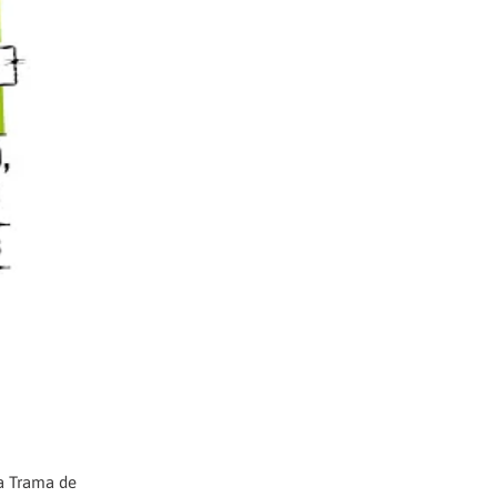
 la Trama de