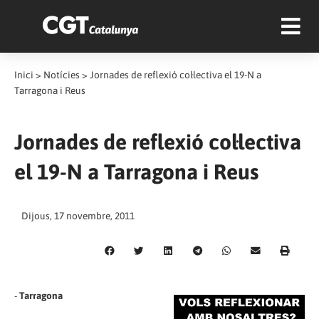
Inici
>
Notícies
>
Jornades de reflexió col·lectiva el 19-N a
Tarragona i Reus
Jornades de reflexió col·lectiva
el 19-N a Tarragona i Reus
Dijous, 17 novembre, 2011
-
Tarragona