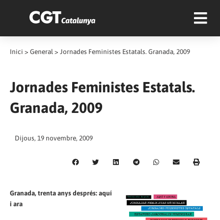
Inici
>
General
>
Jornades Feministes Estatals. Granada, 2009
Jornades Feministes Estatals.
Granada, 2009
Dijous, 19 novembre, 2009
Granada, trenta anys després: aquí
i ara