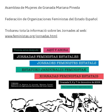
Asamblea de Mujeres de Granada Mariana Pineda
Federación de Organizaciones Feministas del Estado Español
Trobareu tota la informació sobre les Jornades al web:
www.feministas.org/jornadas.html