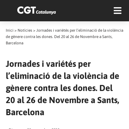
Inici
>
Notícies
>
Jornades i variétés per l’eliminació de la violència
de gènere contra les dones. Del 20 al 26 de Novembre a Sants,
Barcelona
Jornades i variétés per
l’eliminació de la violència de
gènere contra les dones. Del
20 al 26 de Novembre a Sants,
Barcelona