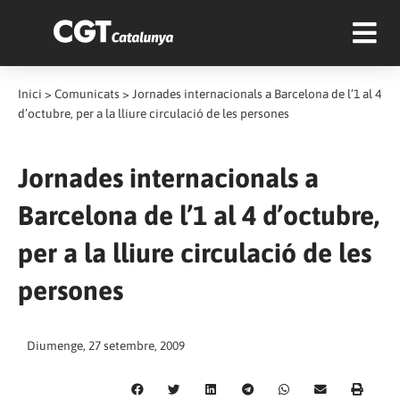
Inici
>
Comunicats
>
Jornades internacionals a Barcelona de l’1 al 4
d’octubre, per a la lliure circulació de les persones
Jornades internacionals a
Barcelona de l’1 al 4 d’octubre,
per a la lliure circulació de les
persones
Diumenge, 27 setembre, 2009