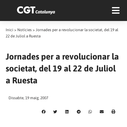
Inici
>
Notícies
>
Jornades per a revolucionar la societat, del 19 al
22 de Juliol a Ruesta
Jornades per a revolucionar la
societat, del 19 al 22 de Juliol
a Ruesta
Dissabte, 19 maig, 2007