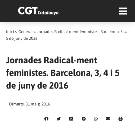
Inici
>
General
>
Jornades Radical-ment feministes. Barcelona, 3, 4 i
5 de juny de 2016
Jornades Radical-ment
feministes. Barcelona, 3, 4 i 5
de juny de 2016
Dimarts, 31 maig, 2016