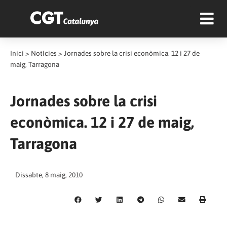
Inici
>
Notícies
>
Jornades sobre la crisi econòmica. 12 i 27 de
maig, Tarragona
Jornades sobre la crisi
econòmica. 12 i 27 de maig,
Tarragona
Dissabte, 8 maig, 2010