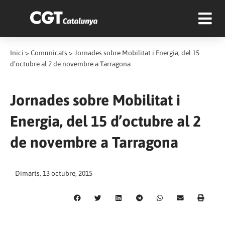
Inici
>
Comunicats
>
Jornades sobre Mobilitat i Energia, del 15
d’octubre al 2 de novembre a Tarragona
Jornades sobre Mobilitat i
Energia, del 15 d’octubre al 2
de novembre a Tarragona
Dimarts, 13 octubre, 2015