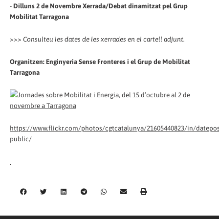
-
Dilluns 2 de Novembre Xerrada/Debat dinamitzat pel Grup
Mobilitat Tarragona
>>> Consulteu les dates de les xerrades en el cartell adjunt.
Organitzen: Enginyeria Sense Fronteres i el Grup de Mobilitat
Tarragona
https://www.flickr.com/photos/cgtcatalunya/21605440823/in/datepos
public/