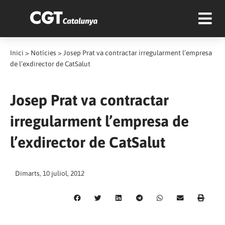
Inici
>
Notícies
>
Josep Prat va contractar irregularment l’empresa
de l’exdirector de CatSalut
Josep Prat va contractar
irregularment l’empresa de
l’exdirector de CatSalut
Dimarts, 10 juliol, 2012