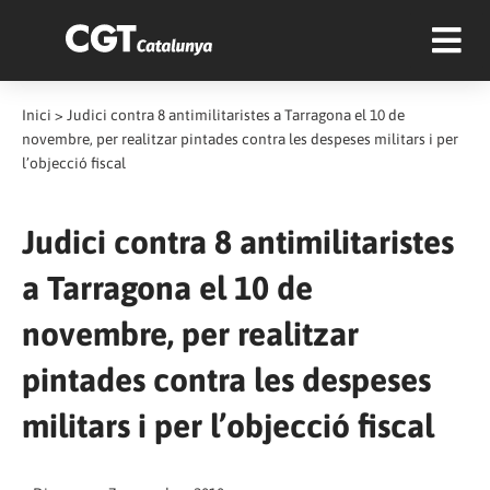
Inici
>
Judici contra 8 antimilitaristes a Tarragona el 10 de
novembre, per realitzar pintades contra les despeses militars i per
l’objecció fiscal
Judici contra 8 antimilitaristes
a Tarragona el 10 de
novembre, per realitzar
pintades contra les despeses
militars i per l’objecció fiscal