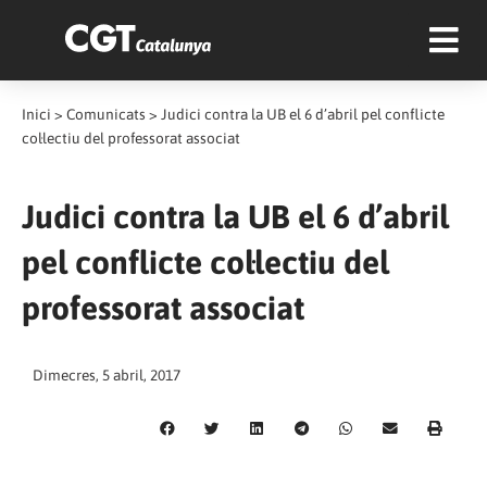
Inici
>
Comunicats
>
Judici contra la UB el 6 d’abril pel conflicte
col·lectiu del professorat associat
Judici contra la UB el 6 d’abril
pel conflicte col·lectiu del
professorat associat
Dimecres, 5 abril, 2017