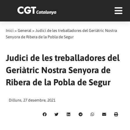
Inici
>
General
>
Judici de les treballadores del Geriàtric Nostra
Senyora de Ribera de la Pobla de Segur
Judici de les treballadores del
Geriàtric Nostra Senyora de
Ribera de la Pobla de Segur
Dilluns, 27 desembre, 2021