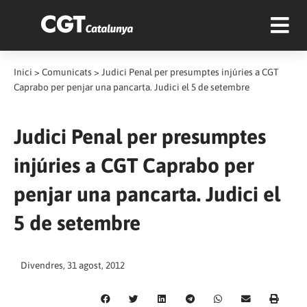
Inici
>
Comunicats
>
Judici Penal per presumptes injúries a CGT
Caprabo per penjar una pancarta. Judici el 5 de setembre
Judici Penal per presumptes
injúries a CGT Caprabo per
penjar una pancarta. Judici el
5 de setembre
Divendres, 31 agost, 2012