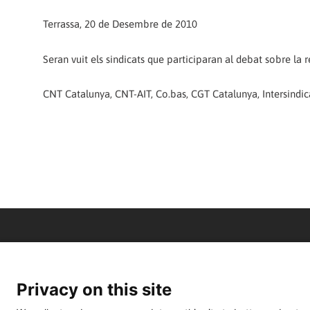
Terrassa, 20 de Desembre de 2010
Seran vuit els sindicats que participaran al debat sobre la r
CNT Catalunya, CNT-AIT, Co.bas, CGT Catalunya, Intersindica
Privacy on this site