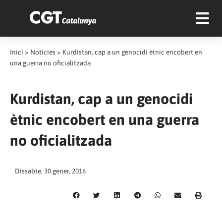
Inici
>
Notícies
>
Kurdistan, cap a un genocidi ètnic encobert en
una guerra no oficialitzada
Kurdistan, cap a un genocidi
ètnic encobert en una guerra
no oficialitzada
Dissabte, 30 gener, 2016