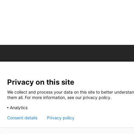
Privacy on this site
We collect and process your data on this site to better understan
them all. For more information, see our privacy policy.
Analytics
Consent details
Privacy policy