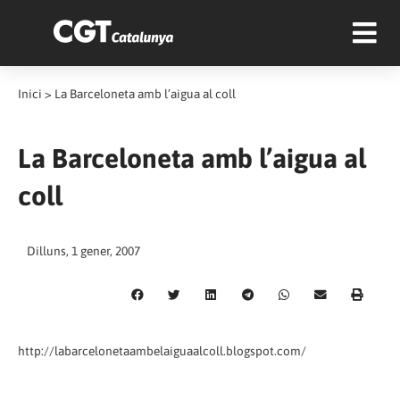
Inici
>
La Barceloneta amb l’aigua al coll
La Barceloneta amb l’aigua al
coll
Dilluns, 1 gener, 2007
http://labarcelonetaambelaiguaalcoll.blogspot.com/