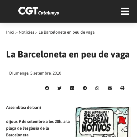
Inici
>
Notícies
>
La Barceloneta en peu de vaga
La Barceloneta en peu de vaga
Diumenge, 5 setembre, 2010
Assemblea de barri
dijous 9 de setembre a les 20h. a la
plaça de l'església de la
Barceloneta