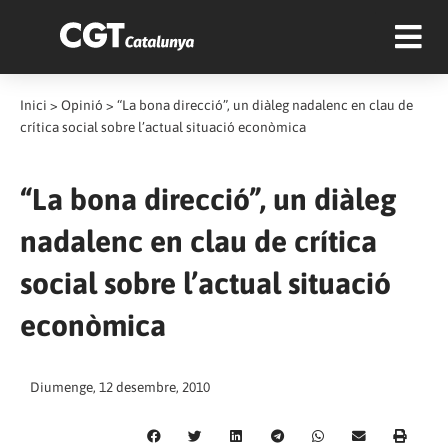
Inici
>
Opinió
>
“La bona direcció”, un diàleg nadalenc en clau de
crítica social sobre l’actual situació econòmica
“La bona direcció”, un diàleg
nadalenc en clau de crítica
social sobre l’actual situació
econòmica
Diumenge, 12 desembre, 2010