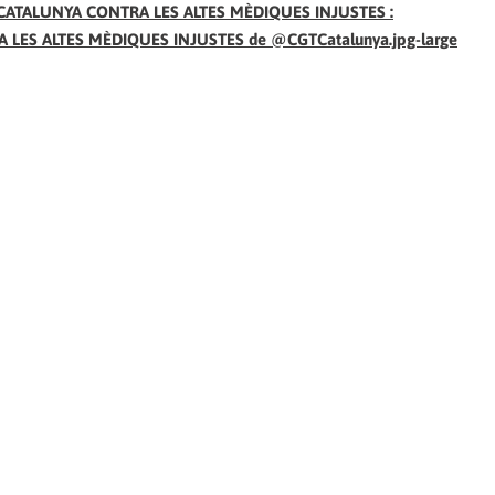
GT CATALUNYA CONTRA LES ALTES MÈDIQUES INJUSTES :