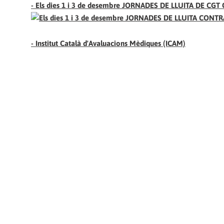
- Els dies 1 i 3 de desembre JORNADES DE LLUITA DE C
-
Institut Català d'Avaluacions Mèdiques (ICAM)