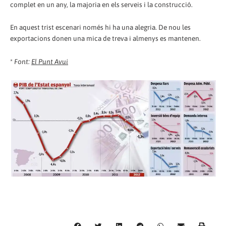
complet en un any, la majoria en els serveis i la construcció.
En aquest trist escenari només hi ha una alegria. De nou les
exportacions donen una mica de treva i almenys es mantenen.
*
Font:
El Punt Avui