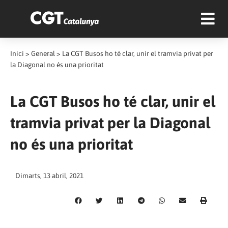
Inici
>
General
>
La CGT Busos ho té clar, unir el tramvia privat per
la Diagonal no és una prioritat
La CGT Busos ho té clar, unir el
tramvia privat per la Diagonal
no és una prioritat
Dimarts, 13 abril, 2021