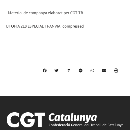
- Material de campanya elaborat per CGT TB
UTOPIA 218 ESPECIAL TRANVIA_compressed