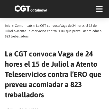
Inici
>
Comunicats
>
La CGT convoca Vaga de 24 hores el 15 de
Juliol a Atento Teleservicios contra l’ERO que preveu acomiadar a
823 treballadors
La CGT convoca Vaga de 24
hores el 15 de Juliol a Atento
Teleservicios contra l’ERO que
preveu acomiadar a 823
treballadors