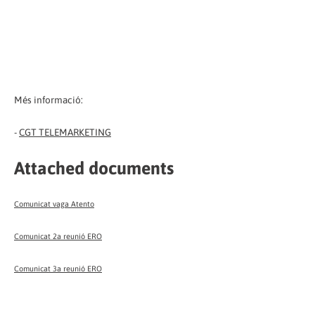
Més informació:
-
CGT TELEMARKETING
Attached documents
Comunicat vaga Atento
Comunicat 2a reunió ERO
Comunicat 3a reunió ERO