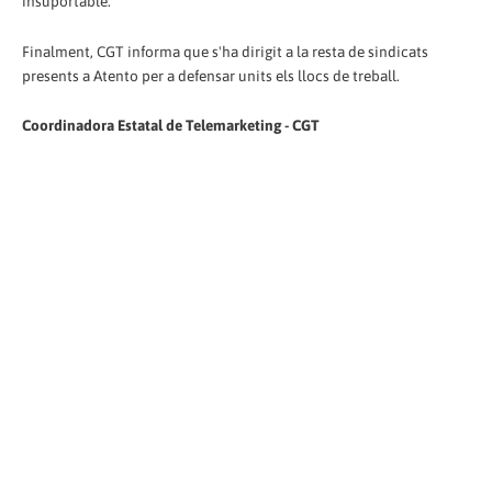
insuportable.
Finalment, CGT informa que s'ha dirigit a la resta de sindicats
presents a Atento per a defensar units els llocs de treball.
Coordinadora Estatal de Telemarketing - CGT