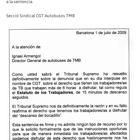
a la sentencia.
Secció Sindical CGT Autobusos TMB