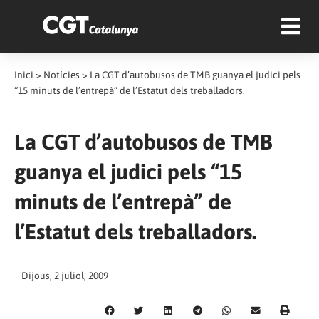
Inici
>
Notícies
>
La CGT d’autobusos de TMB guanya el judici pels
“15 minuts de l’entrepà” de l’Estatut dels treballadors.
La CGT d’autobusos de TMB
guanya el judici pels “15
minuts de l’entrepà” de
l’Estatut dels treballadors.
Dijous, 2 juliol, 2009