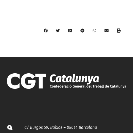
C/ Burgos 59, Baixos – 08014 Barcelona