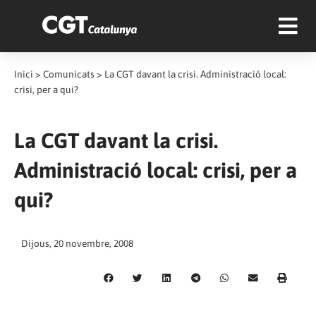
Inici
>
Comunicats
>
La CGT davant la crisi. Administració local:
crisi, per a qui?
La CGT davant la crisi.
Administració local: crisi, per a
qui?
Dijous, 20 novembre, 2008