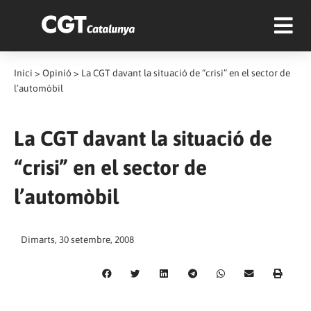
Inici
>
Opinió
>
La CGT davant la situació de “crisi” en el sector de
l’automòbil
La CGT davant la situació de
“crisi” en el sector de
l’automòbil
Dimarts, 30 setembre, 2008