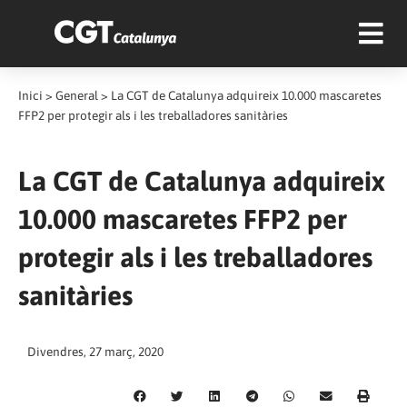
Inici
>
General
>
La CGT de Catalunya adquireix 10.000 mascaretes
FFP2 per protegir als i les treballadores sanitàries
La CGT de Catalunya adquireix
10.000 mascaretes FFP2 per
protegir als i les treballadores
sanitàries
Divendres, 27 març, 2020