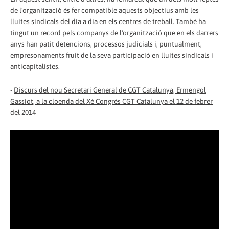
de l'organització és fer compatible aquests objectius amb les
lluites sindicals del dia a dia en els centres de treball. També ha
tingut un record pels companys de l'organització que en els darrers
anys han patit detencions, processos judicials i, puntualment,
empresonaments fruit de la seva participació en lluites sindicals i
anticapitalistes.
-
Discurs del nou Secretari General de CGT Catalunya, Ermengol
Gassiot, a la cloenda del Xè Congrés CGT Catalunya el 12 de febrer
del 2014