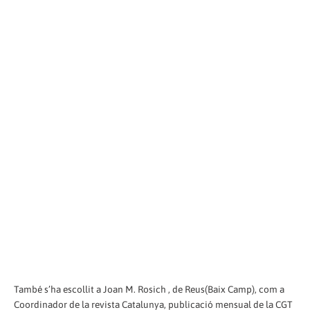
També s’ha escollit a Joan M. Rosich , de Reus(Baix Camp), com a
Coordinador de la revista Catalunya, publicació mensual de la CGT