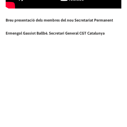
Breu presentació dels membres del nou Secretariat Permanent
Ermengol Gassiot Ballbè. Secretari General CGT Catalunya