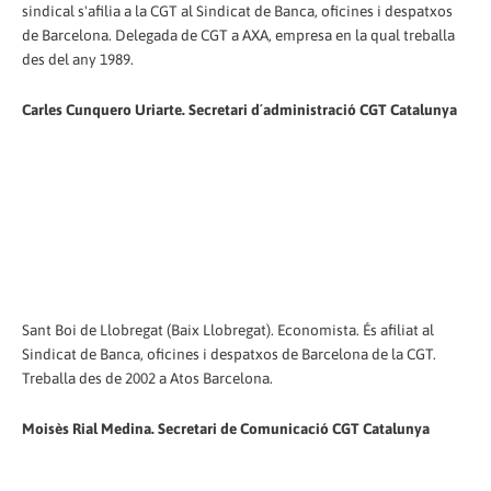
sindical s'afilia a la CGT al Sindicat de Banca, oficines i despatxos
de Barcelona. Delegada de CGT a AXA, empresa en la qual treballa
des del any 1989.
Carles Cunquero Uriarte. Secretari d´administració CGT Catalunya
Sant Boi de Llobregat (Baix Llobregat). Economista. És afiliat al
Sindicat de Banca, oficines i despatxos de Barcelona de la CGT.
Treballa des de 2002 a Atos Barcelona.
Moisès Rial Medina. Secretari de Comunicació CGT Catalunya