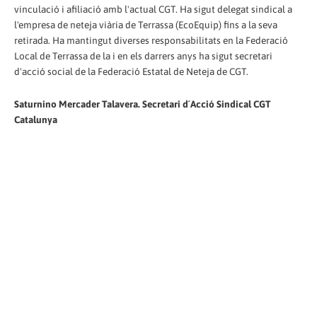
vinculació i afiliació amb l'actual CGT. Ha sigut delegat sindical a
l'empresa de neteja viària de Terrassa (EcoEquip) fins a la seva
retirada. Ha mantingut diverses responsabilitats en la Federació
Local de Terrassa de la i en els darrers anys ha sigut secretari
d'acció social de la Federació Estatal de Neteja de CGT.
Saturnino Mercader Talavera. Secretari d´Acció Sindical CGT
Catalunya