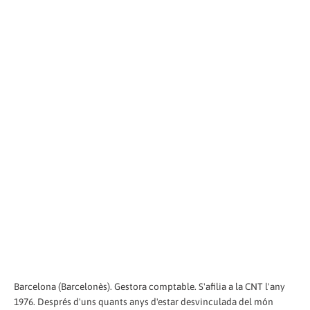
Barcelona (Barcelonès). Gestora comptable. S'afilia a la CNT l'any
1976. Després d'uns quants anys d'estar desvinculada del món