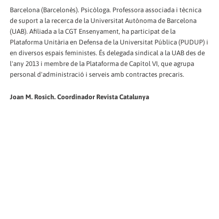
Barcelona (Barcelonès). Psicòloga. Professora associada i tècnica
de suport a la recerca de la Universitat Autònoma de Barcelona
(UAB). Afiliada a la CGT Ensenyament, ha participat de la
Plataforma Unitària en Defensa de la Universitat Pública (PUDUP) i
en diversos espais feministes. És delegada sindical a la UAB des de
l'any 2013 i membre de la Plataforma de Capítol VI, que agrupa
personal d'administració i serveis amb contractes precaris.
Joan M. Rosich. Coordinador Revista Catalunya