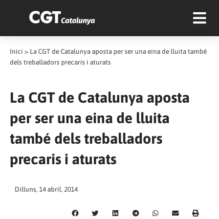
Inici
>
La CGT de Catalunya aposta per ser una eina de lluita també
dels treballadors precaris i aturats
La CGT de Catalunya aposta
per ser una eina de lluita
també dels treballadors
precaris i aturats
Dilluns, 14 abril, 2014