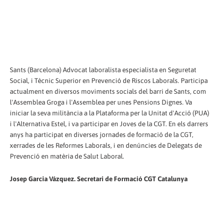
Sants (Barcelona) Advocat laboralista especialista en Seguretat
Social, i Tècnic Superior en Prevenció de Riscos Laborals. Participa
actualment en diversos moviments socials del barri de Sants, com
l'Assemblea Groga i l'Assemblea per unes Pensions Dignes. Va
iniciar la seva militància a la Plataforma per la Unitat d'Acció (PUA)
i l'Alternativa Estel, i va participar en Joves de la CGT. En els darrers
anys ha participat en diverses jornades de formació de la CGT,
xerrades de les Reformes Laborals, i en denúncies de Delegats de
Prevenció en matèria de Salut Laboral.
Josep Garcia Vázquez. Secretari de Formació CGT Catalunya