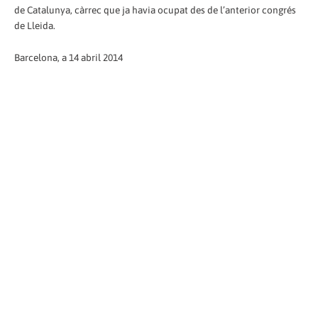
de Catalunya, càrrec que ja havia ocupat des de l’anterior congrés
de Lleida.
Barcelona, a 14 abril 2014