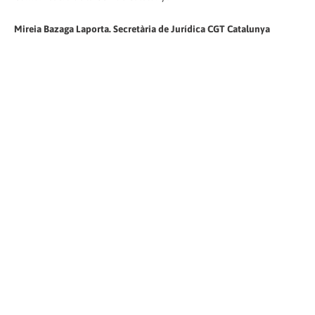
Mireia Bazaga Laporta. Secretària de Jurídica CGT Catalunya