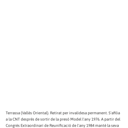
Terrassa (Vallès Oriental). Retirat per invalidesa permanent. S'afilia
a la CNT després de sortir de la presó Model l'any 1976. A partir del
Congrés Extraordinari de Reunificació de l'any 1984 manté la seva