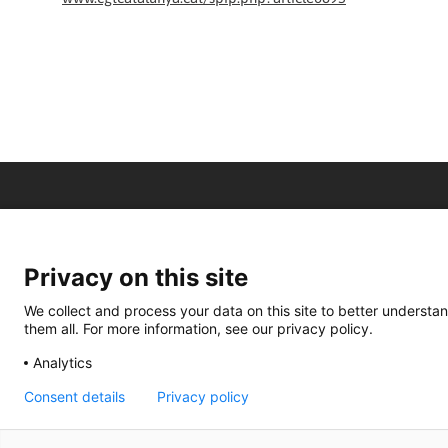
Privacy on this site
We collect and process your data on this site to better understan
them all. For more information, see our privacy policy.
Analytics
Consent details
Privacy policy