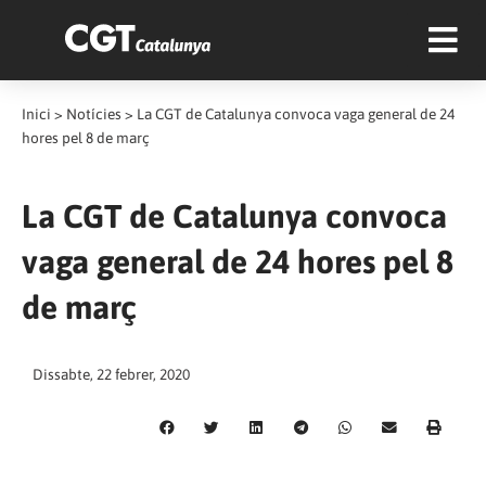
Inici
>
Notícies
>
La CGT de Catalunya convoca vaga general de 24
hores pel 8 de març
La CGT de Catalunya convoca
vaga general de 24 hores pel 8
de març
Dissabte, 22 febrer, 2020