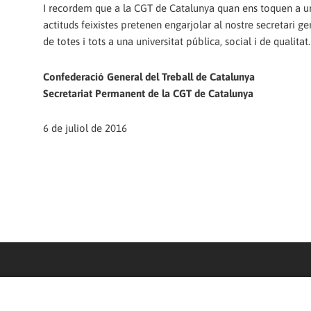
I recordem que a la CGT de Catalunya quan ens toquen a u
actituds feixistes pretenen engarjolar al nostre secretari 
de totes i tots a una universitat pública, social i de qualitat.
Confederació General del Treball de Catalunya
Secretariat Permanent de la CGT de Catalunya
6 de juliol de 2016