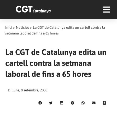
Inici
>
Notícies
>
La CGT de Catalunya edita un cartell contra la
setmana laboral de fins a 65 hores
La CGT de Catalunya edita un
cartell contra la setmana
laboral de fins a 65 hores
Dilluns, 8 setembre, 2008