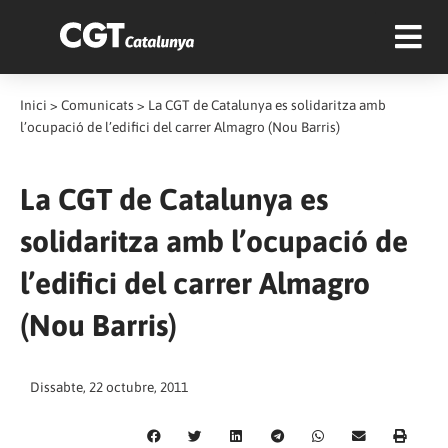
Inici
>
Comunicats
>
La CGT de Catalunya es solidaritza amb
l’ocupació de l’edifici del carrer Almagro (Nou Barris)
La CGT de Catalunya es
solidaritza amb l’ocupació de
l’edifici del carrer Almagro
(Nou Barris)
Dissabte, 22 octubre, 2011