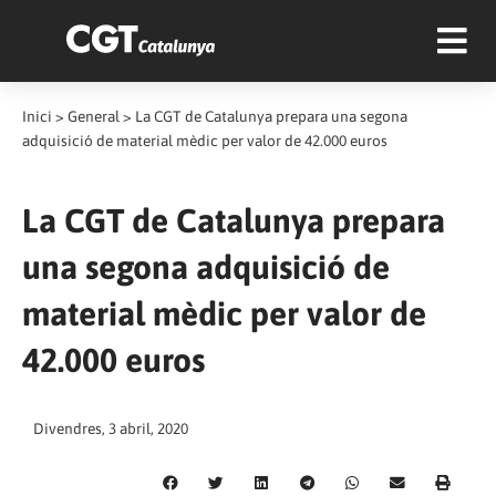
Inici
>
General
>
La CGT de Catalunya prepara una segona
adquisició de material mèdic per valor de 42.000 euros
La CGT de Catalunya prepara
una segona adquisició de
material mèdic per valor de
42.000 euros
Divendres, 3 abril, 2020