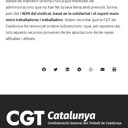
banda de mantenir la forta crítica que mereixen les
administracions que no han fet la seva feina amb previsió, forma
part del l’
ADN del sindicat, basat en la solidaritat i el suport mutu
entre treballadores i treballadors
. Volem recordar que la CGT de
Catalunya ha renunciat a rebre subvencions i que, per aquesta raó,
tots aquests recursos provenen de les aportacions de les seves
afiliades i afiliats.