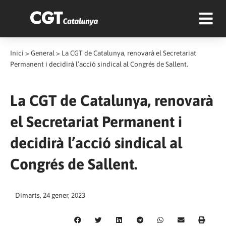
Inici
>
General
>
La CGT de Catalunya, renovarà el Secretariat
Permanent i decidirà l’acció sindical al Congrés de Sallent.
La CGT de Catalunya, renovarà
el Secretariat Permanent i
decidirà l’acció sindical al
Congrés de Sallent.
Dimarts, 24 gener, 2023