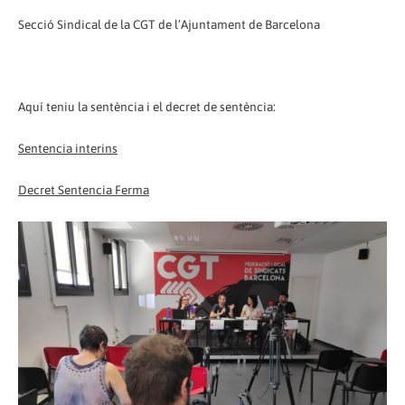
Secció Sindical de la CGT de l’Ajuntament de Barcelona
Aquí teniu la sentència i el decret de sentència:
Sentencia interins
Decret Sentencia Ferma