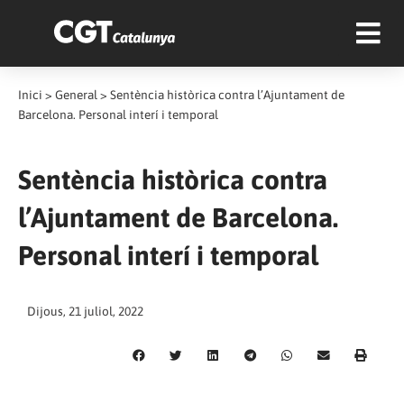
Inici
>
General
>
Sentència històrica contra l’Ajuntament de
Barcelona. Personal interí i temporal
Sentència històrica contra
l’Ajuntament de Barcelona.
Personal interí i temporal
Dijous, 21 juliol, 2022