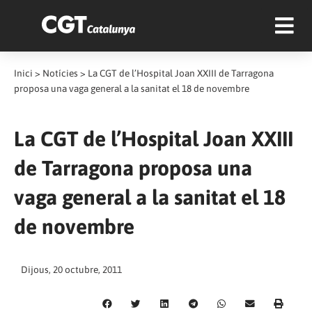
Inici
>
Notícies
>
La CGT de l’Hospital Joan XXIII de Tarragona
proposa una vaga general a la sanitat el 18 de novembre
La CGT de l’Hospital Joan XXIII
de Tarragona proposa una
vaga general a la sanitat el 18
de novembre
Dijous, 20 octubre, 2011