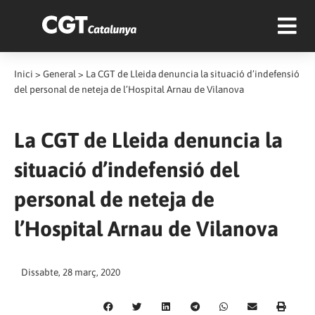
Inici
>
General
>
La CGT de Lleida denuncia la situació d’indefensió
del personal de neteja de l’Hospital Arnau de Vilanova
La CGT de Lleida denuncia la
situació d’indefensió del
personal de neteja de
l’Hospital Arnau de Vilanova
Dissabte, 28 març, 2020