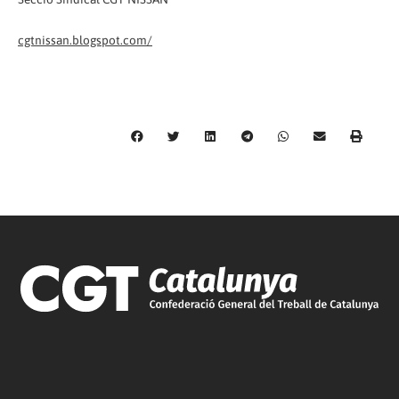
cgtnissan.blogspot.com/