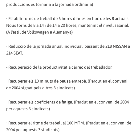
produccions es tornaria a la jornada ordinària)
· Establir torns de treball de 6 hores diàries en lloc de les 8 actuals.
Nous torns de 8 a 14 i de 14 a 20 hores, mantenint el nivell salarial.
(A l'estil de Volkswagen a Alemanya).
· Reducció de la jornada anual individual, passant de 218 NISSAN a
214 SEAT.
- Recuperació de la productivitat a càrrec del treballador.
· Recuperar els 10 minuts de pausa entrepà. (Perdut en el conveni
de 2004 signat pels altres 3 sindicats)
· Recuperar els coeficients de fatiga. (Perdut en el conveni de 2004
per aquests 3 sindicats)
· Recuperar el ritme de treball al 100 MTM. (Perdut en el conveni de
2004 per aquests 3 sindicats)