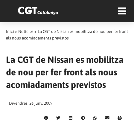
Inici
>
Notícies
>
La CGT de Nissan es mobilitza de nou per fer front
als nous acomiadaments previstos
La CGT de Nissan es mobilitza
de nou per fer front als nous
acomiadaments previstos
Divendres, 26 juny, 2009