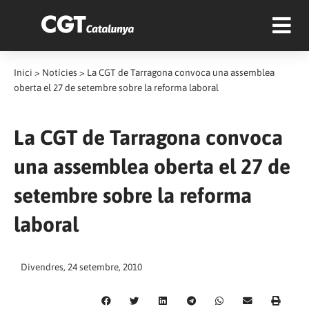
Inici
>
Notícies
>
La CGT de Tarragona convoca una assemblea
oberta el 27 de setembre sobre la reforma laboral
La CGT de Tarragona convoca
una assemblea oberta el 27 de
setembre sobre la reforma
laboral
Divendres, 24 setembre, 2010