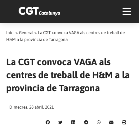
Inici
>
General
>
La CGT convoca VAGA als centres de treball de
H&M a la provincia de Tarragona
La CGT convoca VAGA als
centres de treball de H&M a la
provincia de Tarragona
Dimecres, 28 abril, 2021