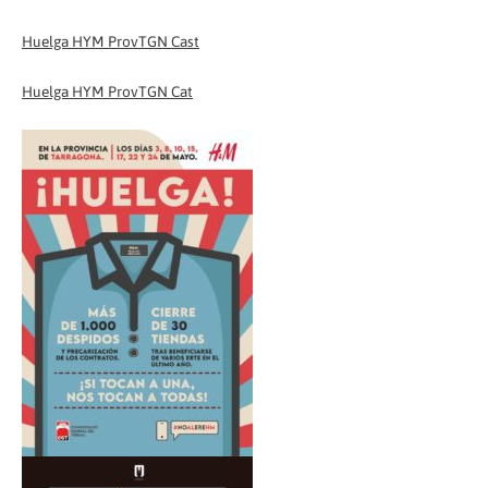
Huelga HYM ProvTGN Cast
Huelga HYM ProvTGN Cat