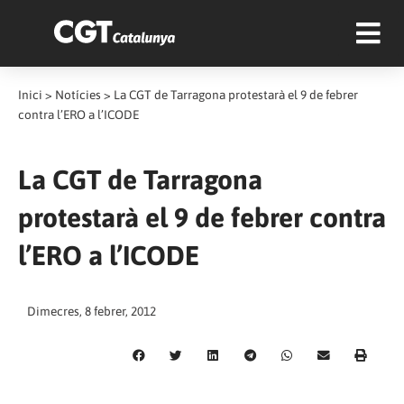
Inici
>
Notícies
>
La CGT de Tarragona protestarà el 9 de febrer
contra l’ERO a l’ICODE
La CGT de Tarragona
protestarà el 9 de febrer contra
l’ERO a l’ICODE
Dimecres, 8 febrer, 2012