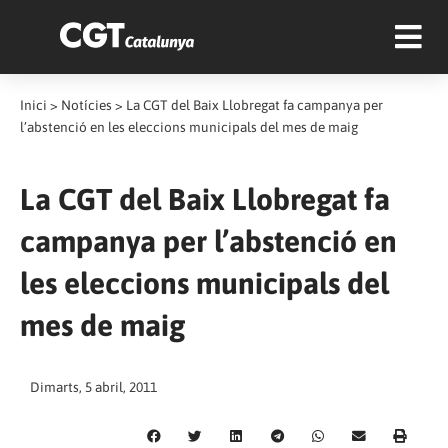
Inici
>
Notícies
>
La CGT del Baix Llobregat fa campanya per
l’abstenció en les eleccions municipals del mes de maig
La CGT del Baix Llobregat fa
campanya per l’abstenció en
les eleccions municipals del
mes de maig
Dimarts, 5 abril, 2011