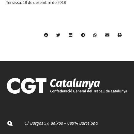
Terrassa, 18 de desembre de 2018
C/ Burgos 59, Baixos – 08014 Barcelona