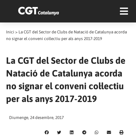
Inici
>
La CGT del Sector de Clubs de Natació de Catalunya acorda
no signar el conveni col·lectiu per als anys 2017-2019
La CGT del Sector de Clubs de
Natació de Catalunya acorda
no signar el conveni col·lectiu
per als anys 2017-2019
Diumenge, 24 desembre, 2017