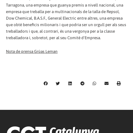
Tarragona, una empresa que guanya premis a nivell nacional, una
empresa que treballa per a multinacionals de la talla de Repsol,
Dow Chemical, B.A.S.F., General Electric entre altres, una empresa
que obté beneficis milionaris i que podria ser un orgull per als seus
treballadors i que, al contrari, és una vergonya per a la classe
treballadora i, sobretot, per al seu Comitè d'Empresa.
Nota de prensa Grúas Leman