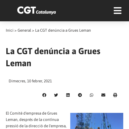
Inici
>
General
>
La CGT denúncia a Grues Leman
La CGT denúncia a Grues
Leman
Dimecres, 10 febrer, 2021
El Comitè d'empresa de Grues
Leman, després de la contínua
pressió de la direcció de l'empresa,