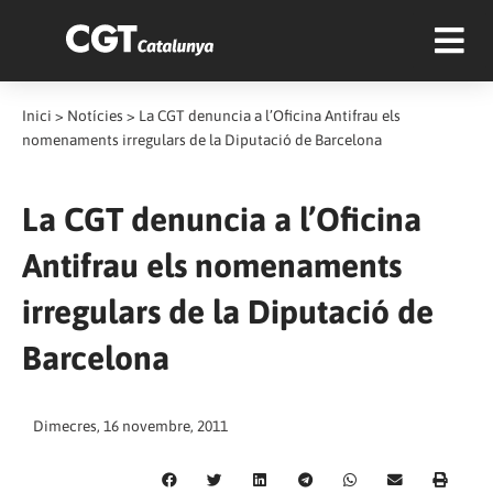
Inici
>
Notícies
>
La CGT denuncia a l’Oficina Antifrau els
nomenaments irregulars de la Diputació de Barcelona
La CGT denuncia a l’Oficina
Antifrau els nomenaments
irregulars de la Diputació de
Barcelona
Dimecres, 16 novembre, 2011