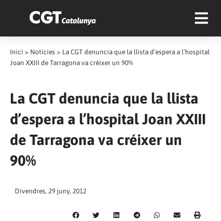
Inici
>
Notícies
>
La CGT denuncia que la llista d’espera a l’hospital
Joan XXIII de Tarragona va créixer un 90%
La CGT denuncia que la llista
d’espera a l’hospital Joan XXIII
de Tarragona va créixer un
90%
Divendres, 29 juny, 2012