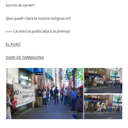
Sortim al carrer!!
Que quedi clara la nostra indignació!!
>>> La noticia publicada a la premsa:
EL PUNT
DIARI DE TARRAGONA