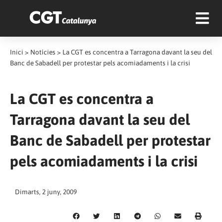
Inici
>
Notícies
>
La CGT es concentra a Tarragona davant la seu del
Banc de Sabadell per protestar pels acomiadaments i la crisi
La CGT es concentra a
Tarragona davant la seu del
Banc de Sabadell per protestar
pels acomiadaments i la crisi
Dimarts, 2 juny, 2009