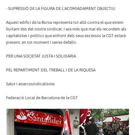
- SUPRESSIÓ DE LA FIGURA DE L'ACOMIADAMENT OBJECTIU
Aquest edifici de la Borsa representa tot allò contra el que estem
lluitant des del nostre sindicat. I ara més que mai els recordem als
capitalistes i polítics que enfront dels seus excessos la CGT estarà
present, en tot moment i sense defallir.
PER UNA SOCIETAT JUSTA I SOLIDÀRIA
PEL REPARTIMENT DEL TREBALL I DE LA RIQUESA
Salut i anarcosindicalisme.
Federació Local de Barcelona de la CGT