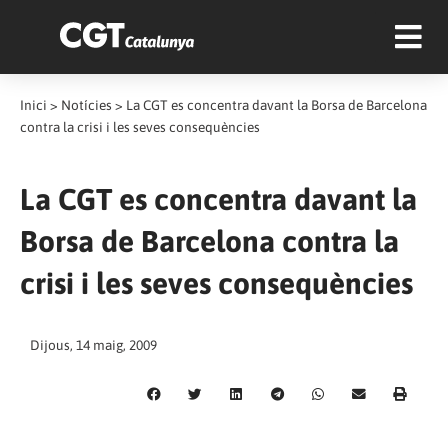
Inici
>
Notícies
>
La CGT es concentra davant la Borsa de Barcelona
contra la crisi i les seves consequències
La CGT es concentra davant la
Borsa de Barcelona contra la
crisi i les seves consequències
Dijous, 14 maig, 2009